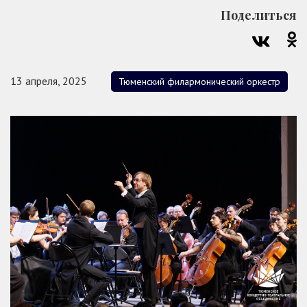
Поделиться
13 апреля, 2025
Тюменский филармонический оркестр