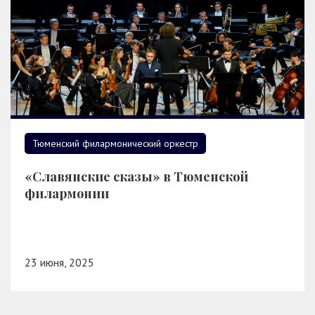
Тюменский филармонический оркестр
«Славянские сказы» в Тюменской
филармонии
23 июня, 2025