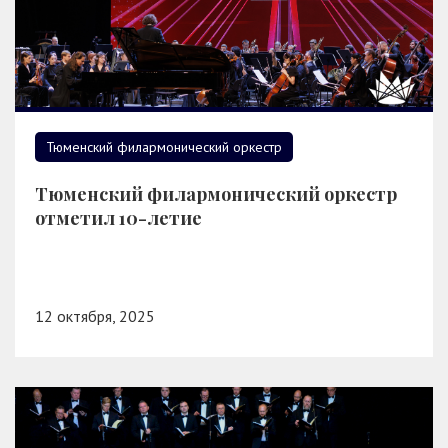
Тюменский филармонический оркестр
Тюменский филармонический оркестр
отметил 10-летие
12 октября, 2025