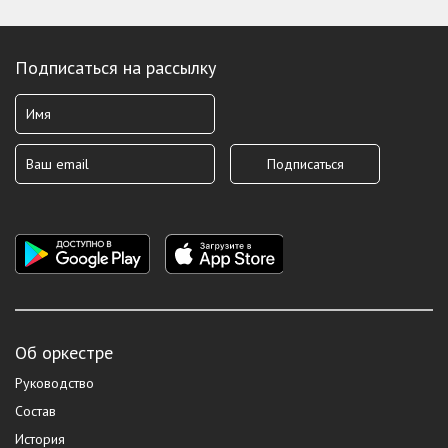
Подписаться на рассылку
Об оркестре
Руководство
Состав
История