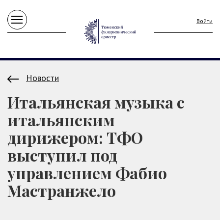
Войти
Новости
Итальянская музыка с
итальянским
дирижером: ТФО
выступил под
управлением Фабио
Мастранжело