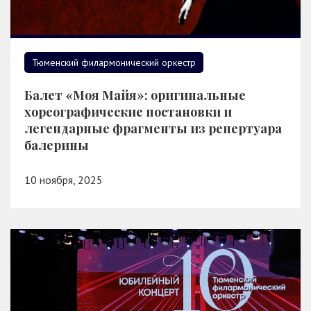
Тюменский филармонический оркестр
Балет «Моя Майя»: оригинальные
хореографические постановки и
легендарные фрагменты из репертуара
балерины
10 ноября, 2025