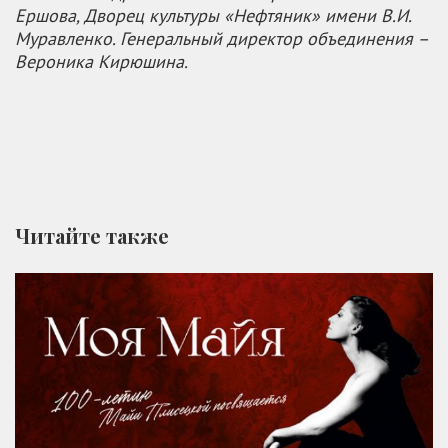
Ершова, Дворец культуры «Нефтяник» имени В.И.
Муравленко. Генеральный директор объединения –
Вероника Кирюшина.
Читайте также