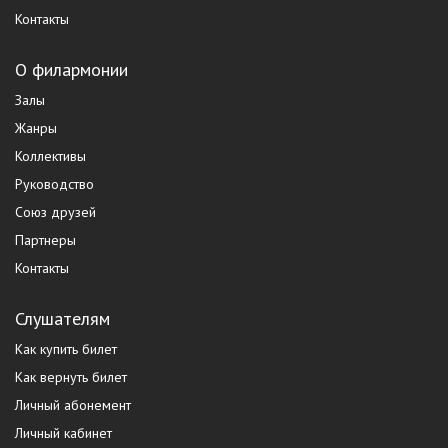
Контакты
О филармонии
Залы
Жанры
Коллективы
Руководство
Союз друзей
Партнеры
Контакты
Слушателям
Как купить билет
Как вернуть билет
Личный абонемент
Личный кабинет