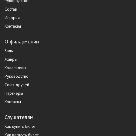
Руководство
Состав
История
Контакты
О филармонии
Залы
Жанры
Коллективы
Руководство
Союз друзей
Партнеры
Контакты
Слушателям
Как купить билет
Как вернуть билет