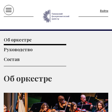
Войти
Об оркестре
Руководство
Состав
Об оркестре