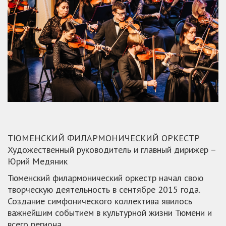
ТЮМЕНСКИЙ ФИЛАРМОНИЧЕСКИЙ ОРКЕСТР
Художественный руководитель и главный дирижер –
Юрий Медяник
Тюменский филармонический оркестр начал свою
творческую деятельность в сентябре 2015 года.
Создание симфонического коллектива явилось
важнейшим событием в культурной жизни Тюмени и
всего региона.