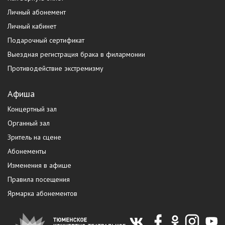
Личный абонемент
Личный кабинет
Подарочный сертификат
Выездная регистрация брака в филармонии
Противодействие экстремизму
Афиша
Концертный зал
Органный зал
Зритель на сцене
Абонементы
Изменения в афише
Правила посещения
Ярмарка абонементов