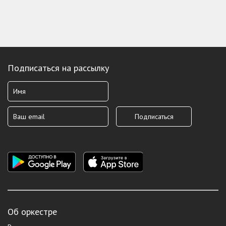
Подписаться на рассылку
Об оркестре