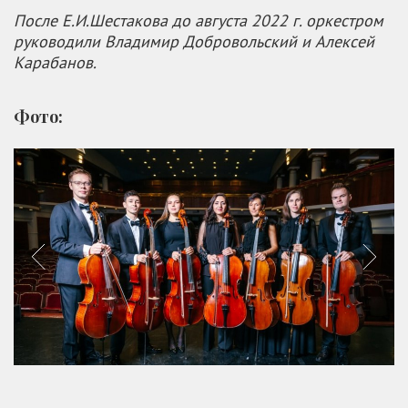
После Е.И.Шестакова до августа 2022 г. оркестром
руководили Владимир Добровольский и Алексей
Карабанов.
Фото: