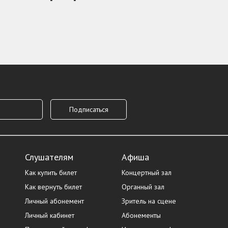
Слушателям
Афиша
Как купить билет
Концертный зал
Как вернуть билет
Органный зал
Личный абонемент
Зритель на сцене
Личный кабинет
Абонементы