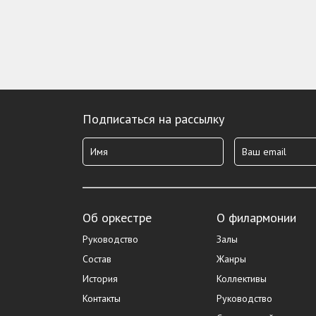
Подписаться на рассылку
Об оркестре
О филармонии
Руководство
Залы
Состав
Жанры
История
Коллективы
Контакты
Руководство