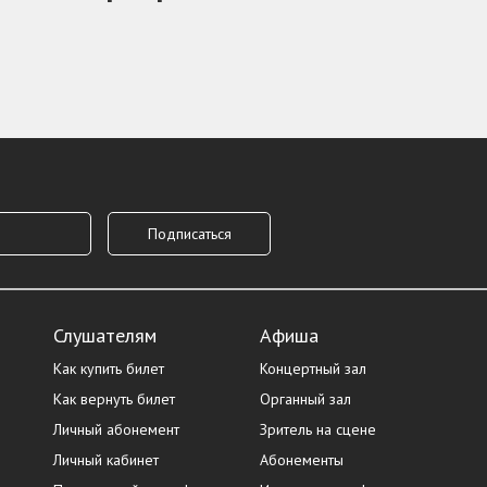
Слушателям
Афиша
Как купить билет
Концертный зал
Как вернуть билет
Органный зал
Личный абонемент
Зритель на сцене
Личный кабинет
Абонементы