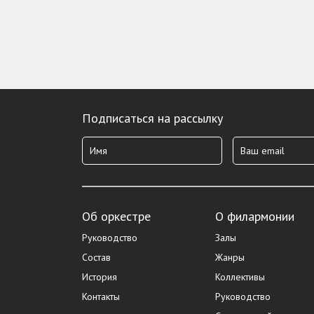
Подписаться на рассылку
Об оркестре
О филармонии
Руководство
Залы
Состав
Жанры
История
Коллективы
Контакты
Руководство