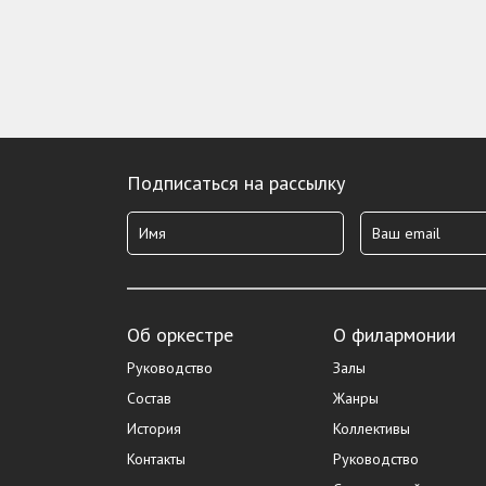
Подписаться на рассылку
Об оркестре
О филармонии
Руководство
Залы
Состав
Жанры
История
Коллективы
Контакты
Руководство