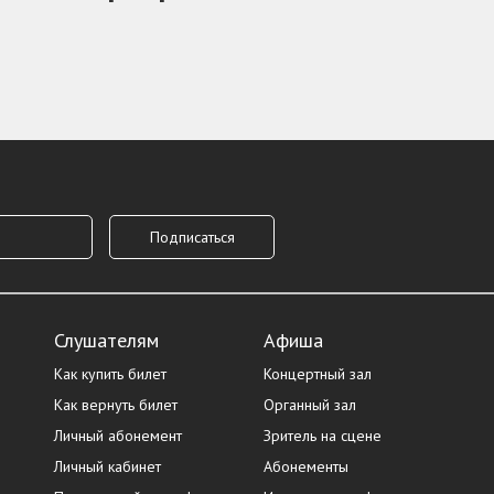
Слушателям
Афиша
Как купить билет
Концертный зал
Как вернуть билет
Органный зал
Личный абонемент
Зритель на сцене
Личный кабинет
Абонементы