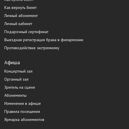
Как вернуть билет
Личный абонемент
Личный кабинет
Подарочный сертификат
Выездная регистрация брака в филармонии
Противодействие экстремизму
Афиша
Концертный зал
Органный зал
Зритель на сцене
Абонементы
Изменения в афише
Правила посещения
Ярмарка абонементов