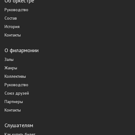
Об оркестре
Руководство
Состав
История
Контакты
О филармонии
Залы
Жанры
Коллективы
Руководство
Союз друзей
Партнеры
Контакты
Слушателям
Как купить билет