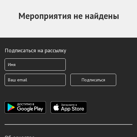
Мероприятия не найдены
Подписаться на рассылку