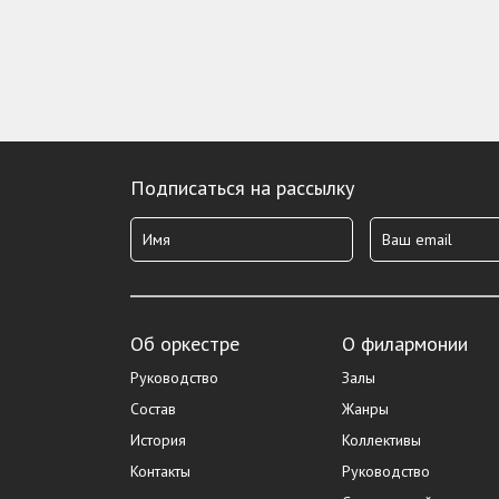
Подписаться на рассылку
Об оркестре
О филармонии
Руководство
Залы
Состав
Жанры
История
Коллективы
Контакты
Руководство