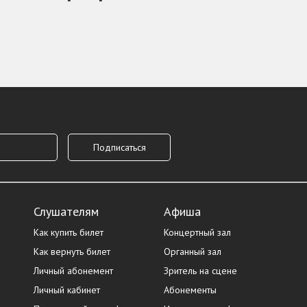
Слушателям
Афиша
Как купить билет
Концертный зал
Как вернуть билет
Органный зал
Личный абонемент
Зритель на сцене
Личный кабинет
Абонементы