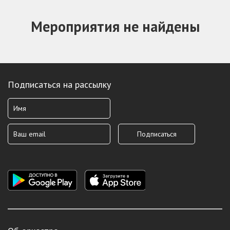
Мероприятия не найдены
Подписаться на рассылку