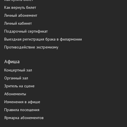
Как вернуть билет
Личный абонемент
Личный кабинет
Подарочный сертификат
Выездная регистрация брака в филармонии
Противодействие экстремизму
Афиша
Концертный зал
Органный зал
Зритель на сцене
Абонементы
Изменения в афише
Правила посещения
Ярмарка абонементов