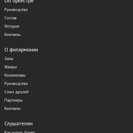
Об оркестре
Руководство
Состав
История
Контакты
О филармонии
Залы
Жанры
Коллективы
Руководство
Союз друзей
Партнеры
Контакты
Слушателям
Как купить билет