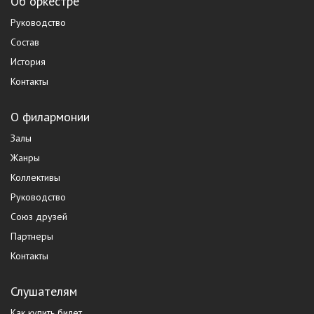
Об оркестре
Руководство
Состав
История
Контакты
О филармонии
Залы
Жанры
Коллективы
Руководство
Союз друзей
Партнеры
Контакты
Слушателям
Как купить билет