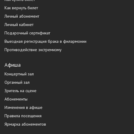
Как вернуть билет
Личный абонемент
Личный кабинет
Подарочный сертификат
Выездная регистрация брака в филармонии
Противодействие экстремизму
Афиша
Концертный зал
Органный зал
Зритель на сцене
Абонементы
Изменения в афише
Правила посещения
Ярмарка абонементов