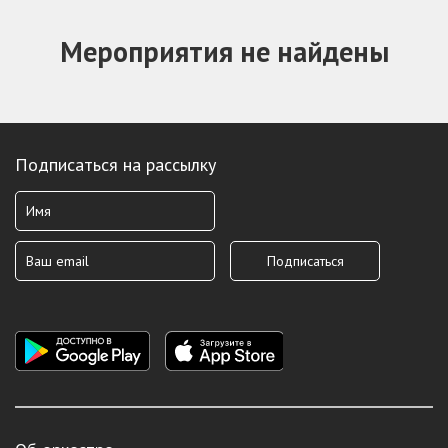
Мероприятия не найдены
Подписаться на рассылку