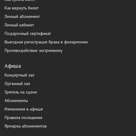
Как вернуть билет
Личный абонемент
Личный кабинет
Подарочный сертификат
Выездная регистрация брака в филармонии
Противодействие экстремизму
Афиша
Концертный зал
Органный зал
Зритель на сцене
Абонементы
Изменения в афише
Правила посещения
Ярмарка абонементов