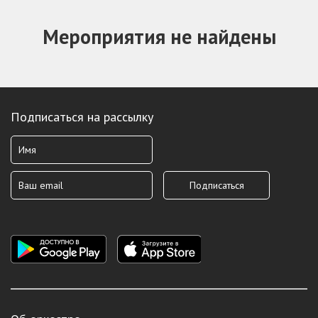
Мероприятия не найдены
Подписаться на рассылку