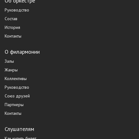
Об оркестре
Руководство
Состав
История
Контакты
О филармонии
Залы
Жанры
Коллективы
Руководство
Союз друзей
Партнеры
Контакты
Слушателям
Как купить билет