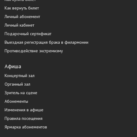
Как вернуть билет
Личный абонемент
Личный кабинет
Подарочный сертификат
Выездная регистрация брака в филармонии
Противодействие экстремизму
Афиша
Концертный зал
Органный зал
Зритель на сцене
Абонементы
Изменения в афише
Правила посещения
Ярмарка абонементов