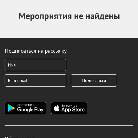
Мероприятия не найдены
Подписаться на рассылку