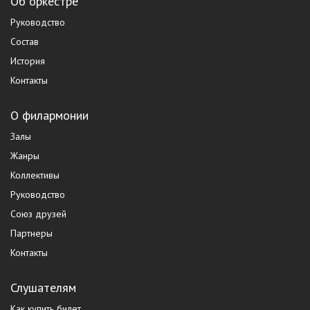
Об оркестре
Руководство
Состав
История
Контакты
О филармонии
Залы
Жанры
Коллективы
Руководство
Союз друзей
Партнеры
Контакты
Слушателям
Как купить билет