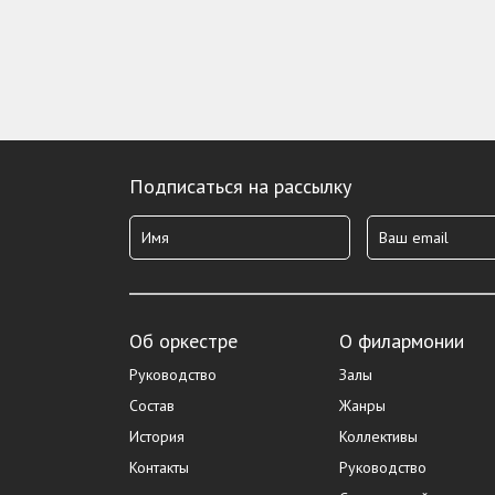
Подписаться на рассылку
Об оркестре
О филармонии
Руководство
Залы
Состав
Жанры
История
Коллективы
Контакты
Руководство