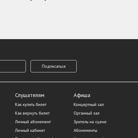
Слушателям
Афиша
Как купить билет
Концертный зал
Как вернуть билет
Органный зал
Личный абонемент
Зритель на сцене
Личный кабинет
Абонементы