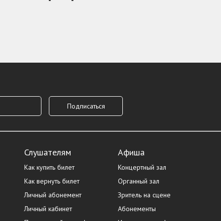
Слушателям
Афиша
Как купить билет
Концертный зал
Как вернуть билет
Органный зал
Личный абонемент
Зритель на сцене
Личный кабинет
Абонементы