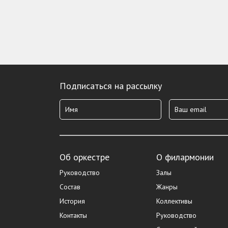
Подписаться на рассылку
Об оркестре
О филармонии
Руководство
Залы
Состав
Жанры
История
Коллективы
Контакты
Руководство