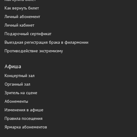
Как вернуть билет
Личный абонемент
Личный кабинет
Подарочный сертификат
Выездная регистрация брака в филармонии
Противодействие экстремизму
Афиша
Концертный зал
Органный зал
Зритель на сцене
Абонементы
Изменения в афише
Правила посещения
Ярмарка абонементов