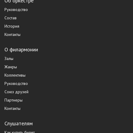
Об оркестре
Руководство
Состав
История
Контакты
О филармонии
Залы
Жанры
Коллективы
Руководство
Союз друзей
Партнеры
Контакты
Слушателям
Как купить билет