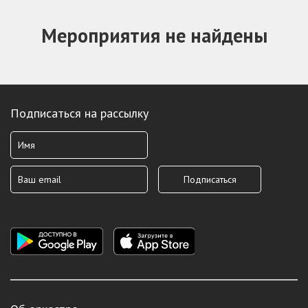
Мероприятия не найдены
Подписаться на рассылку