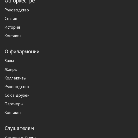
Об оркестре
Руководство
Состав
История
Контакты
О филармонии
Залы
Жанры
Коллективы
Руководство
Союз друзей
Партнеры
Контакты
Слушателям
Как купить билет