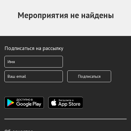
Мероприятия не найдены
Подписаться на рассылку