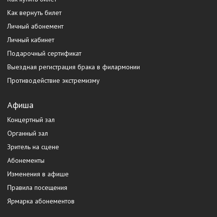
Как вернуть билет
Личный абонемент
Личный кабинет
Подарочный сертификат
Выездная регистрация брака в филармонии
Противодействие экстремизму
Афиша
Концертный зал
Органный зал
Зритель на сцене
Абонементы
Изменения в афише
Правила посещения
Ярмарка абонементов