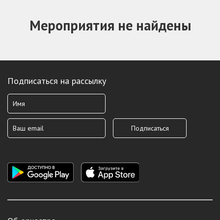
Мероприятия не найдены
Подписаться на рассылку