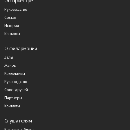
Об оркестре
Руководство
Состав
История
Контакты
О филармонии
Залы
Жанры
Коллективы
Руководство
Союз друзей
Партнеры
Контакты
Слушателям
Как купить билет