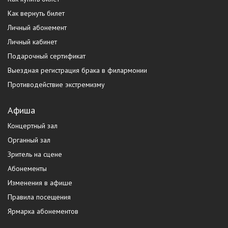
Как вернуть билет
Личный абонемент
Личный кабинет
Подарочный сертификат
Выездная регистрация брака в филармонии
Противодействие экстремизму
Афиша
Концертный зал
Органный зал
Зритель на сцене
Абонементы
Изменения в афише
Правила посещения
Ярмарка абонементов