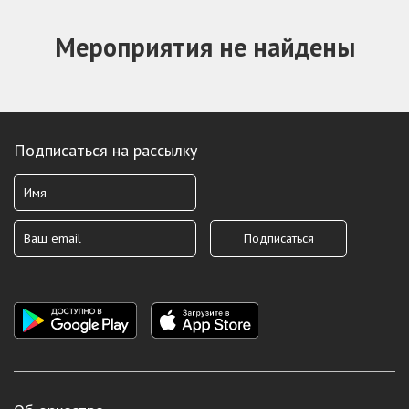
Мероприятия не найдены
Подписаться на рассылку