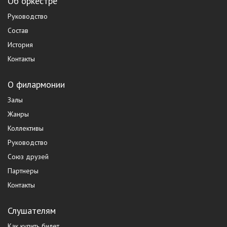
Об оркестре
Руководство
Состав
История
Контакты
О филармонии
Залы
Жанры
Коллективы
Руководство
Союз друзей
Партнеры
Контакты
Слушателям
Как купить билет