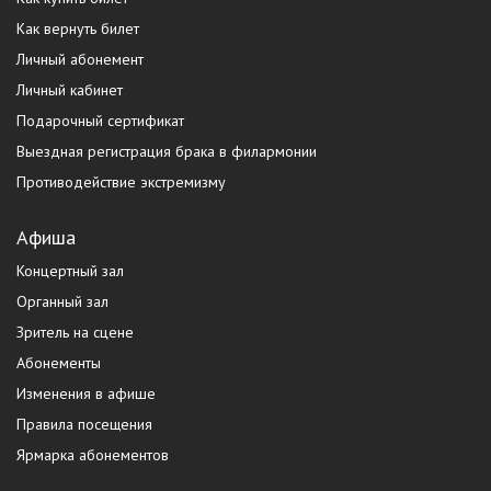
Как вернуть билет
Личный абонемент
Личный кабинет
Подарочный сертификат
Выездная регистрация брака в филармонии
Противодействие экстремизму
Афиша
Концертный зал
Органный зал
Зритель на сцене
Абонементы
Изменения в афише
Правила посещения
Ярмарка абонементов