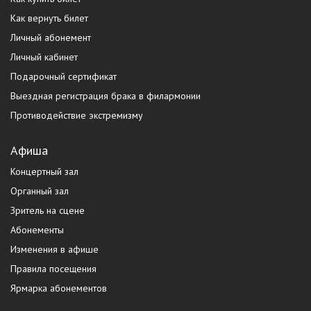
Как вернуть билет
Личный абонемент
Личный кабинет
Подарочный сертификат
Выездная регистрация брака в филармонии
Противодействие экстремизму
Афиша
Концертный зал
Органный зал
Зритель на сцене
Абонементы
Изменения в афише
Правила посещения
Ярмарка абонементов