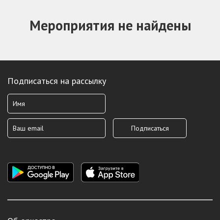
Мероприятия не найдены
Подписаться на рассылку