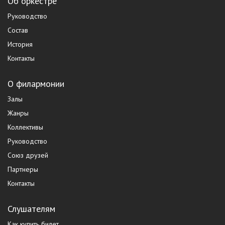
Об оркестре
Руководство
Состав
История
Контакты
О филармонии
Залы
Жанры
Коллективы
Руководство
Союз друзей
Партнеры
Контакты
Слушателям
Как купить билет