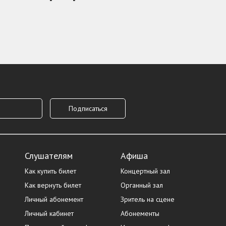
Слушателям
Афиша
Как купить билет
Концертный зал
Как вернуть билет
Органный зал
Личный абонемент
Зритель на сцене
Личный кабинет
Абонементы