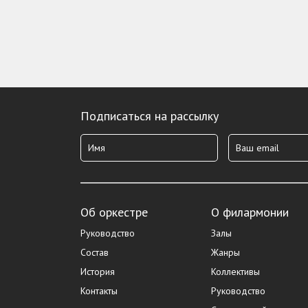
Подписаться на рассылку
Об оркестре
О филармонии
Руководство
Залы
Состав
Жанры
История
Коллективы
Контакты
Руководство