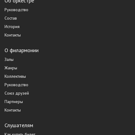
Об оркестре
Руководство
Состав
История
Контакты
О филармонии
Залы
Жанры
Коллективы
Руководство
Союз друзей
Партнеры
Контакты
Слушателям
Как купить билет