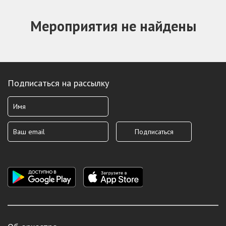
Мероприятия не найдены
Подписаться на рассылку