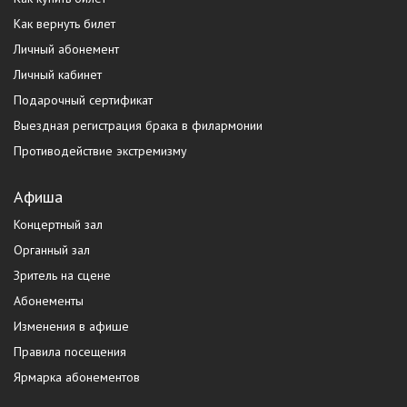
Как вернуть билет
Личный абонемент
Личный кабинет
Подарочный сертификат
Выездная регистрация брака в филармонии
Противодействие экстремизму
Афиша
Концертный зал
Органный зал
Зритель на сцене
Абонементы
Изменения в афише
Правила посещения
Ярмарка абонементов