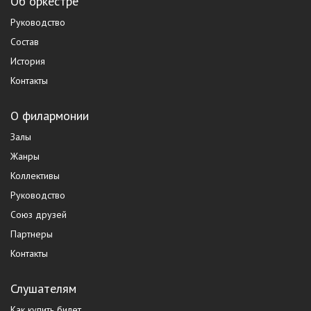
Об оркестре
Руководство
Состав
История
Контакты
О филармонии
Залы
Жанры
Коллективы
Руководство
Союз друзей
Партнеры
Контакты
Слушателям
Как купить билет