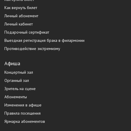
Как вернуть билет
Личный абонемент
Личный кабинет
Подарочный сертификат
Выездная регистрация брака в филармонии
Противодействие экстремизму
Афиша
Концертный зал
Органный зал
Зритель на сцене
Абонементы
Изменения в афише
Правила посещения
Ярмарка абонементов