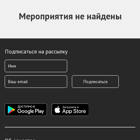
Мероприятия не найдены
Подписаться на рассылку