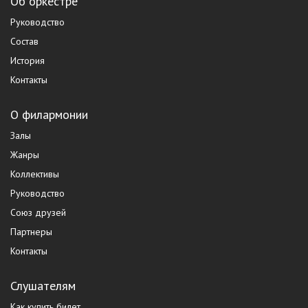
Об оркестре
Руководство
Состав
История
Контакты
О филармонии
Залы
Жанры
Коллективы
Руководство
Союз друзей
Партнеры
Контакты
Слушателям
Как купить билет