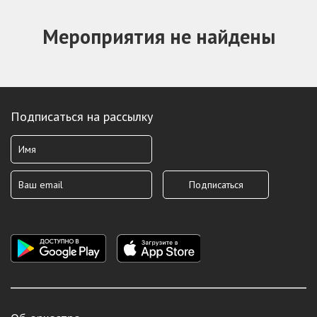
Мероприятия не найдены
Подписаться на рассылку