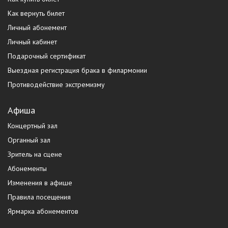
Как вернуть билет
Личный абонемент
Личный кабинет
Подарочный сертификат
Выездная регистрация брака в филармонии
Противодействие экстремизму
Афиша
Концертный зал
Органный зал
Зритель на сцене
Абонементы
Изменения в афише
Правила посещения
Ярмарка абонементов