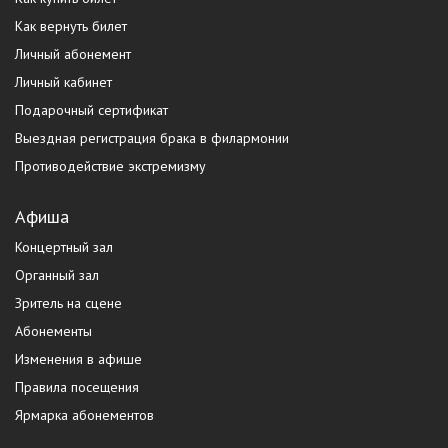
Как вернуть билет
Личный абонемент
Личный кабинет
Подарочный сертификат
Выездная регистрация брака в филармонии
Противодействие экстремизму
Афиша
Концертный зал
Органный зал
Зритель на сцене
Абонементы
Изменения в афише
Правила посещения
Ярмарка абонементов