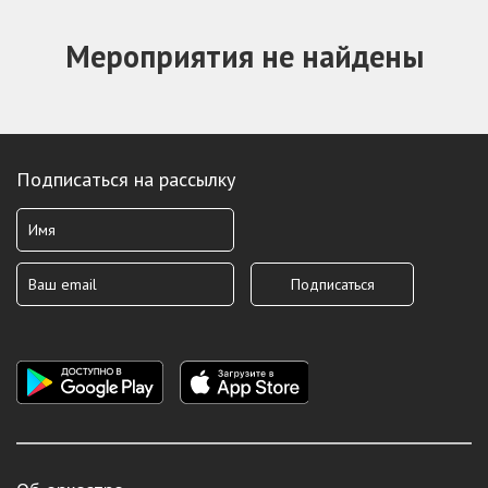
Мероприятия не найдены
Подписаться на рассылку