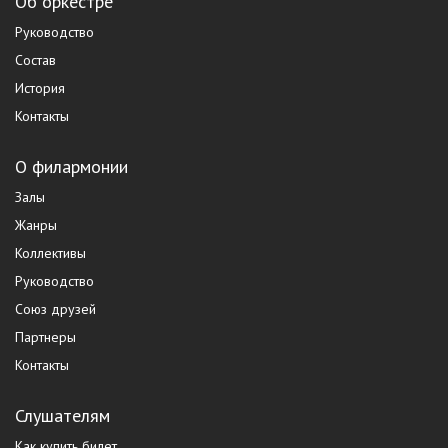
Об оркестре
Руководство
Состав
История
Контакты
О филармонии
Залы
Жанры
Коллективы
Руководство
Союз друзей
Партнеры
Контакты
Слушателям
Как купить билет