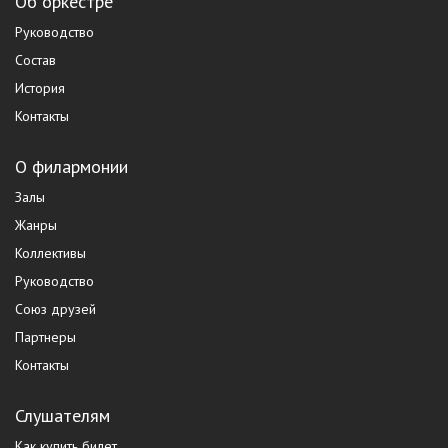
Об оркестре
Руководство
Состав
История
Контакты
О филармонии
Залы
Жанры
Коллективы
Руководство
Союз друзей
Партнеры
Контакты
Слушателям
Как купить билет