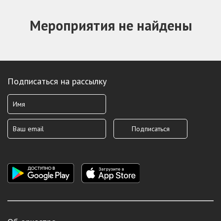
Мероприятия не найдены
Подписаться на рассылку