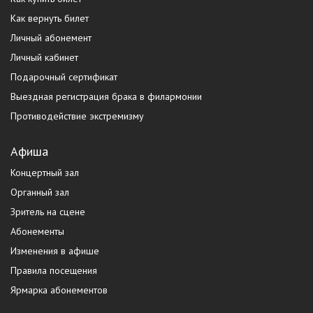
Как вернуть билет
Личный абонемент
Личный кабинет
Подарочный сертификат
Выездная регистрация брака в филармонии
Противодействие экстремизму
Афиша
Концертный зал
Органный зал
Зритель на сцене
Абонементы
Изменения в афише
Правила посещения
Ярмарка абонементов