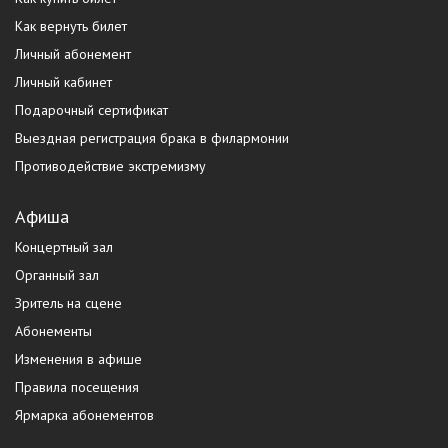
Как вернуть билет
Личный абонемент
Личный кабинет
Подарочный сертификат
Выездная регистрация брака в филармонии
Противодействие экстремизму
Афиша
Концертный зал
Органный зал
Зритель на сцене
Абонементы
Изменения в афише
Правила посещения
Ярмарка абонементов