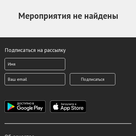
Мероприятия не найдены
Подписаться на рассылку