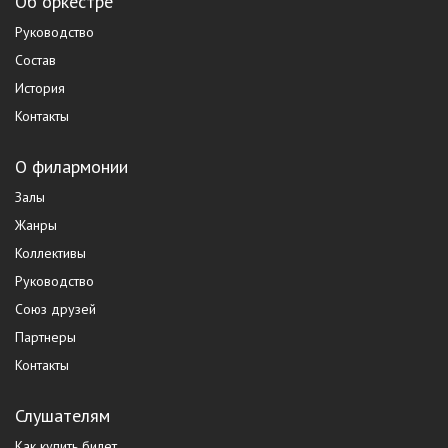
Об оркестре
Руководство
Состав
История
Контакты
О филармонии
Залы
Жанры
Коллективы
Руководство
Союз друзей
Партнеры
Контакты
Слушателям
Как купить билет