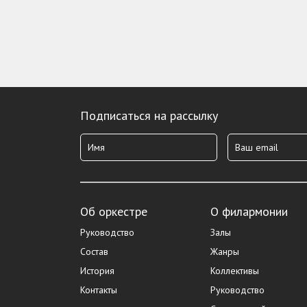
Подписаться на рассылку
Об оркестре
О филармонии
Руководство
Залы
Состав
Жанры
История
Коллективы
Контакты
Руководство