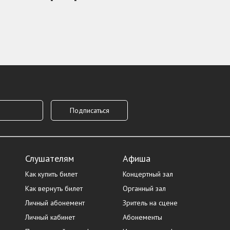
Слушателям
Афиша
Как купить билет
Концертный зал
Как вернуть билет
Органный зал
Личный абонемент
Зритель на сцене
Личный кабинет
Абонементы