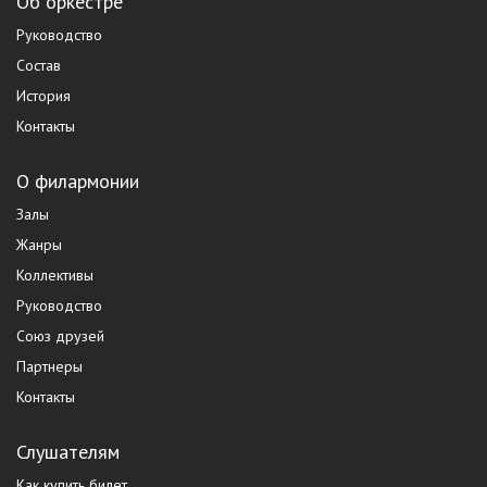
Об оркестре
Руководство
Состав
История
Контакты
О филармонии
Залы
Жанры
Коллективы
Руководство
Союз друзей
Партнеры
Контакты
Слушателям
Как купить билет