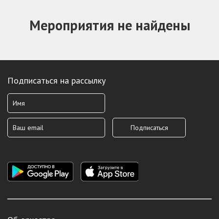
Мероприятия не найдены
Подписаться на рассылку