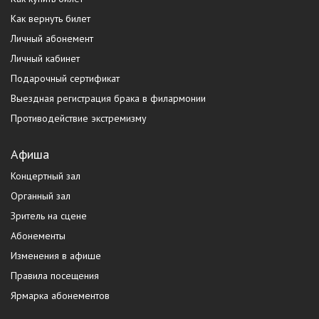
Как вернуть билет
Личный абонемент
Личный кабинет
Подарочный сертификат
Выездная регистрация брака в филармонии
Противодействие экстремизму
Афиша
Концертный зал
Органный зал
Зритель на сцене
Абонементы
Изменения в афише
Правила посещения
Ярмарка абонементов