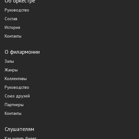
Об оркестре
Руководство
Состав
История
Контакты
О филармонии
Залы
Жанры
Коллективы
Руководство
Союз друзей
Партнеры
Контакты
Слушателям
Как купить билет