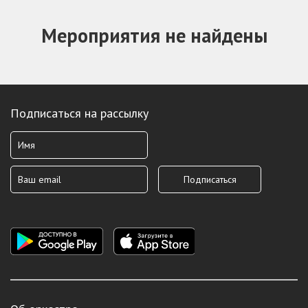
Мероприятия не найдены
Подписаться на рассылку