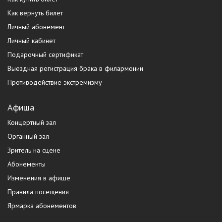
Как вернуть билет
Личный абонемент
Личный кабинет
Подарочный сертификат
Выездная регистрация брака в филармонии
Противодействие экстремизму
Афиша
Концертный зал
Органный зал
Зритель на сцене
Абонементы
Изменения в афише
Правила посещения
Ярмарка абонементов