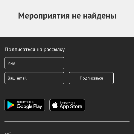
Мероприятия не найдены
Подписаться на рассылку