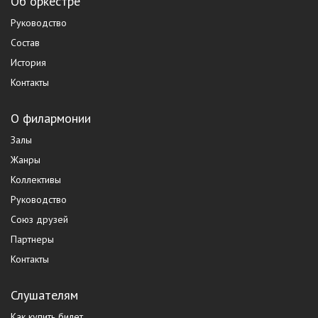
Об оркестре
Руководство
Состав
История
Контакты
О филармонии
Залы
Жанры
Коллективы
Руководство
Союз друзей
Партнеры
Контакты
Слушателям
Как купить билет