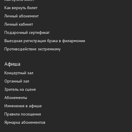
Как вернуть билет
Личный абонемент
Личный кабинет
Подарочный сертификат
Выездная регистрация брака в филармонии
Противодействие экстремизму
Афиша
Концертный зал
Органный зал
Зритель на сцене
Абонементы
Изменения в афише
Правила посещения
Ярмарка абонементов