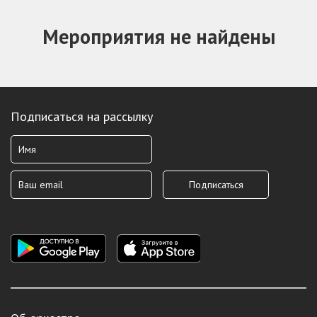
Мероприятия не найдены
Подписаться на рассылку