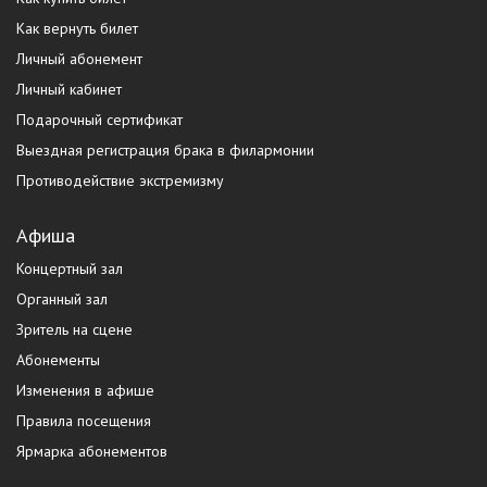
Как вернуть билет
Личный абонемент
Личный кабинет
Подарочный сертификат
Выездная регистрация брака в филармонии
Противодействие экстремизму
Афиша
Концертный зал
Органный зал
Зритель на сцене
Абонементы
Изменения в афише
Правила посещения
Ярмарка абонементов