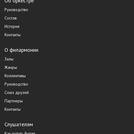
Об оркестре
Руководство
Состав
История
Контакты
О филармонии
Залы
Жанры
Коллективы
Руководство
Союз друзей
Партнеры
Контакты
Слушателям
Как купить билет