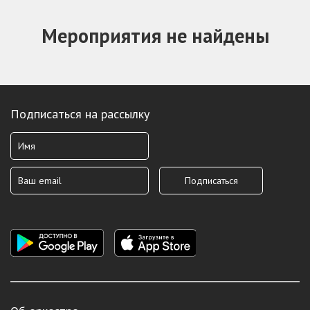
Мероприятия не найдены
Подписаться на рассылку