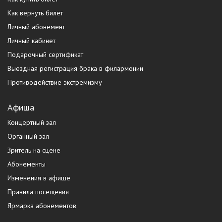
Как вернуть билет
Личный абонемент
Личный кабинет
Подарочный сертификат
Выездная регистрация брака в филармонии
Противодействие экстремизму
Афиша
Концертный зал
Органный зал
Зритель на сцене
Абонементы
Изменения в афише
Правила посещения
Ярмарка абонементов