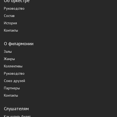
Об оркестре
Руководство
Состав
История
Контакты
О филармонии
Залы
Жанры
Коллективы
Руководство
Союз друзей
Партнеры
Контакты
Слушателям
Как купить билет