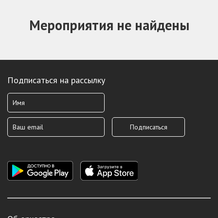
Мероприятия не найдены
Подписаться на рассылку