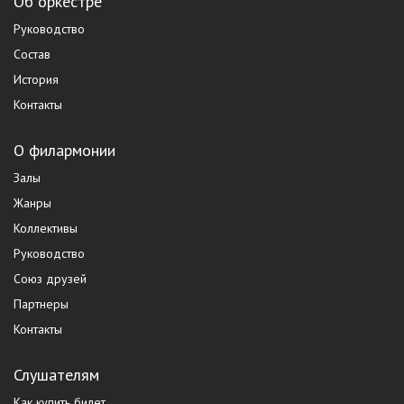
Об оркестре
Руководство
Состав
История
Контакты
О филармонии
Залы
Жанры
Коллективы
Руководство
Союз друзей
Партнеры
Контакты
Слушателям
Как купить билет