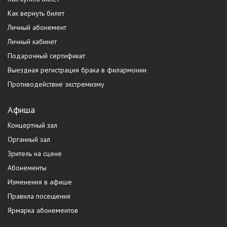
Как вернуть билет
Личный абонемент
Личный кабинет
Подарочный сертификат
Выездная регистрация брака в филармонии
Противодействие экстремизму
Афиша
Концертный зал
Органный зал
Зритель на сцене
Абонементы
Изменения в афише
Правила посещения
Ярмарка абонементов