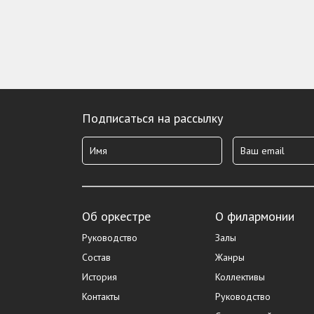
Подписаться на рассылку
Об оркестре
О филармонии
Руководство
Залы
Состав
Жанры
История
Коллективы
Контакты
Руководство