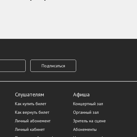
Слушателям
Афиша
Как купить билет
Концертный зал
Как вернуть билет
Органный зал
Личный абонемент
Зритель на сцене
Личный кабинет
Абонементы