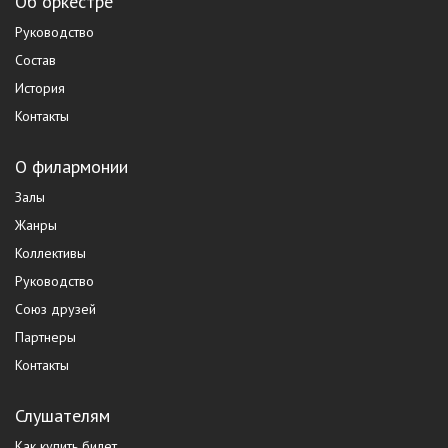
Об оркестре
Руководство
Состав
История
Контакты
О филармонии
Залы
Жанры
Коллективы
Руководство
Союз друзей
Партнеры
Контакты
Слушателям
Как купить билет