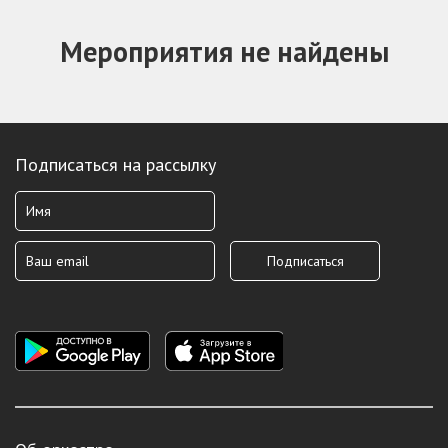
Мероприятия не найдены
Подписаться на рассылку