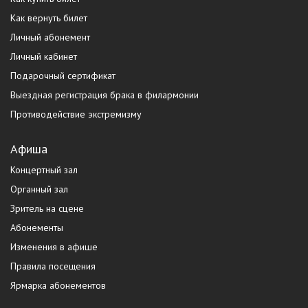
Как вернуть билет
Личный абонемент
Личный кабинет
Подарочный сертификат
Выездная регистрация брака в филармонии
Противодействие экстремизму
Афиша
Концертный зал
Органный зал
Зритель на сцене
Абонементы
Изменения в афише
Правила посещения
Ярмарка абонементов