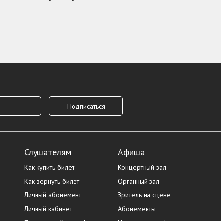
Слушателям
Афиша
Как купить билет
Концертный зал
Как вернуть билет
Органный зал
Личный абонемент
Зритель на сцене
Личный кабинет
Абонементы