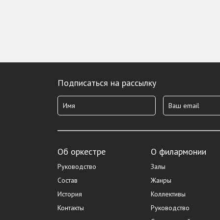
Подписаться на рассылку
Об оркестре
О филармонии
Руководство
Залы
Состав
Жанры
История
Коллективы
Контакты
Руководство