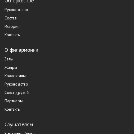
Об оркестре
Руководство
Состав
История
Контакты
О филармонии
Залы
Жанры
Коллективы
Руководство
Союз друзей
Партнеры
Контакты
Слушателям
Как купить билет