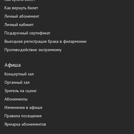
Как вернуть билет
Личный абонемент
Личный кабинет
Подарочный сертификат
Выездная регистрация брака в филармонии
Противодействие экстремизму
Афиша
Концертный зал
Органный зал
Зритель на сцене
Абонементы
Изменения в афише
Правила посещения
Ярмарка абонементов