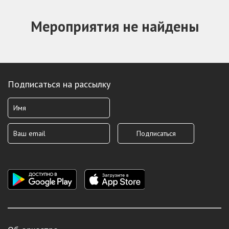
Мероприятия не найдены
Подписаться на рассылку