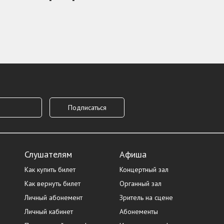
Слушателям
Афиша
Как купить билет
Концертный зал
Как вернуть билет
Органный зал
Личный абонемент
Зритель на сцене
Личный кабинет
Абонементы