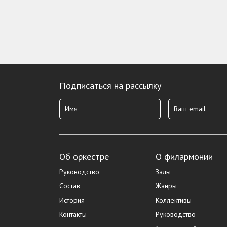
Подписаться на рассылку
Об оркестре
О филармонии
Руководство
Залы
Состав
Жанры
История
Коллективы
Контакты
Руководство