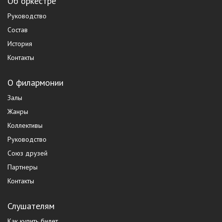
Об оркестре
Руководство
Состав
История
Контакты
О филармонии
Залы
Жанры
Коллективы
Руководство
Союз друзей
Партнеры
Контакты
Слушателям
Как купить билет