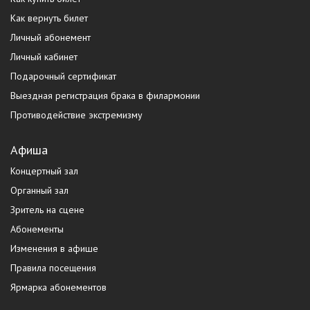
Как вернуть билет
Личный абонемент
Личный кабинет
Подарочный сертификат
Выездная регистрация брака в филармонии
Противодействие экстремизму
Афиша
Концертный зал
Органный зал
Зритель на сцене
Абонементы
Изменения в афише
Правила посещения
Ярмарка абонементов