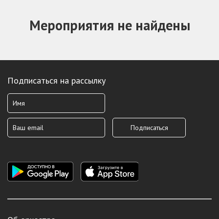
Мероприятия не найдены
Подписаться на рассылку