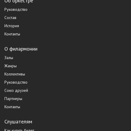
Об оркестре
Руководство
Состав
История
Контакты
О филармонии
Залы
Жанры
Коллективы
Руководство
Союз друзей
Партнеры
Контакты
Слушателям
Как купить билет