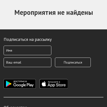
Мероприятия не найдены
Подписаться на рассылку