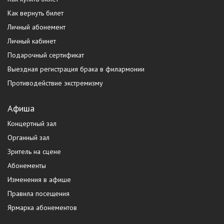
Как вернуть билет
Личный абонемент
Личный кабинет
Подарочный сертификат
Выездная регистрация брака в филармонии
Противодействие экстремизму
Афиша
Концертный зал
Органный зал
Зритель на сцене
Абонементы
Изменения в афише
Правила посещения
Ярмарка абонементов