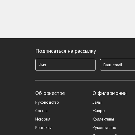
Подписаться на рассылку
Об оркестре
О филармонии
Руководство
Залы
Состав
Жанры
История
Коллективы
Контакты
Руководство