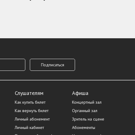
Слушателям
Афиша
Как купить билет
Концертный зал
Как вернуть билет
Органный зал
Личный абонемент
Зритель на сцене
Личный кабинет
Абонементы