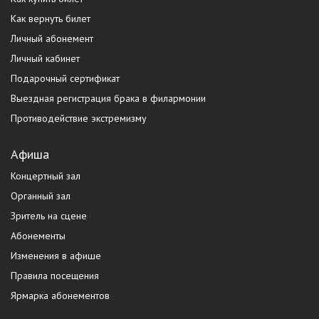
Как вернуть билет
Личный абонемент
Личный кабинет
Подарочный сертификат
Выездная регистрация брака в филармонии
Противодействие экстремизму
Афиша
Концертный зал
Органный зал
Зритель на сцене
Абонементы
Изменения в афише
Правила посещения
Ярмарка абонементов