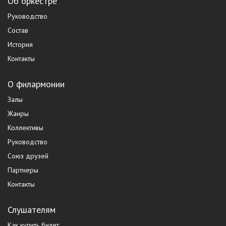
Об оркестре
Руководство
Состав
История
Контакты
О филармонии
Залы
Жанры
Коллективы
Руководство
Союз друзей
Партнеры
Контакты
Слушателям
Как купить билет