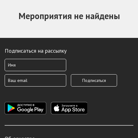
Мероприятия не найдены
Подписаться на рассылку