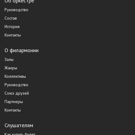
Об оркестре
Руководство
Состав
История
Контакты
О филармонии
Залы
Жанры
Коллективы
Руководство
Союз друзей
Партнеры
Контакты
Слушателям
Как купить билет