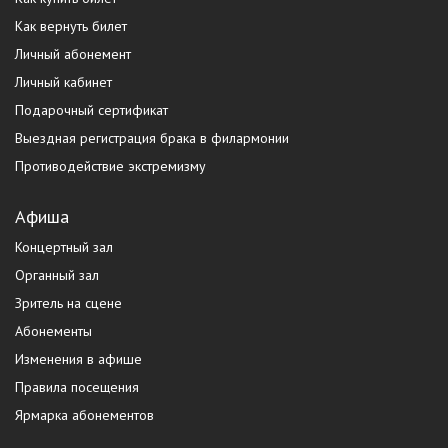
Как вернуть билет
Личный абонемент
Личный кабинет
Подарочный сертификат
Выездная регистрация брака в филармонии
Противодействие экстремизму
Афиша
Концертный зал
Органный зал
Зритель на сцене
Абонементы
Изменения в афише
Правила посещения
Ярмарка абонементов