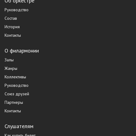
Об оркестре
Руководство
Состав
История
Контакты
О филармонии
Залы
Жанры
Коллективы
Руководство
Союз друзей
Партнеры
Контакты
Слушателям
Как купить билет