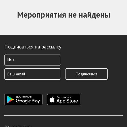
Мероприятия не найдены
Подписаться на рассылку