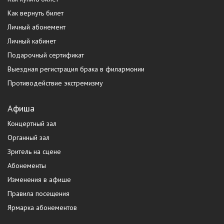
Как вернуть билет
Личный абонемент
Личный кабинет
Подарочный сертификат
Выездная регистрация брака в филармонии
Противодействие экстремизму
Афиша
Концертный зал
Органный зал
Зритель на сцене
Абонементы
Изменения в афише
Правила посещения
Ярмарка абонементов