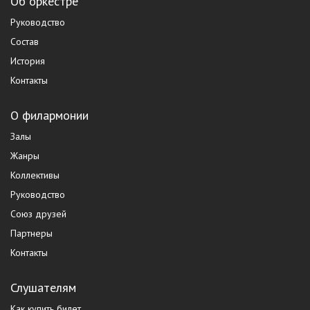
Об оркестре
Руководство
Состав
История
Контакты
О филармонии
Залы
Жанры
Коллективы
Руководство
Союз друзей
Партнеры
Контакты
Слушателям
Как купить билет