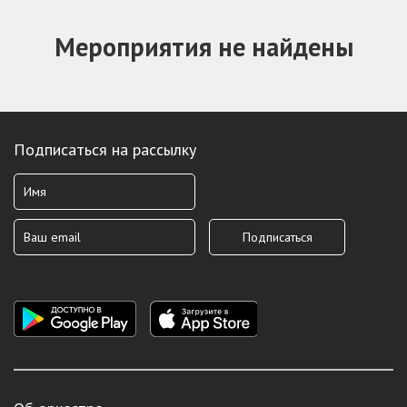
Мероприятия не найдены
Подписаться на рассылку