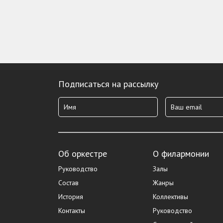
Подписаться на рассылку
Об оркестре
О филармонии
Руководство
Залы
Состав
Жанры
История
Коллективы
Контакты
Руководство