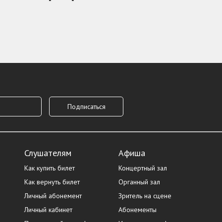
Слушателям
Афиша
Как купить билет
Концертный зал
Как вернуть билет
Органный зал
Личный абонемент
Зритель на сцене
Личный кабинет
Абонементы