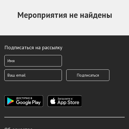
Мероприятия не найдены
Подписаться на рассылку