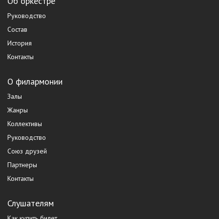
Об оркестре
Руководство
Состав
История
Контакты
О филармонии
Залы
Жанры
Коллективы
Руководство
Союз друзей
Партнеры
Контакты
Слушателям
Как купить билет