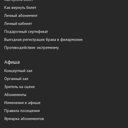
Как вернуть билет
Личный абонемент
Личный кабинет
Подарочный сертификат
Выездная регистрация брака в филармонии
Противодействие экстремизму
Афиша
Концертный зал
Органный зал
Зритель на сцене
Абонементы
Изменения в афише
Правила посещения
Ярмарка абонементов