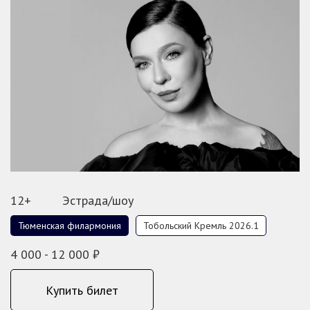
12+
Эстрада/шоу
Тюменская филармония
Тобольский Кремль 2026.1
4 000 - 12 000 ₽
Купить билет