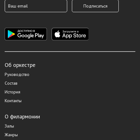
Об оркестре
Руководство
Состав
История
Контакты
О филармонии
Залы
Жанры