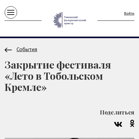
Войти
События
Закрытие фестиваля
«Лето в Тобольском
Кремле»
Поделиться