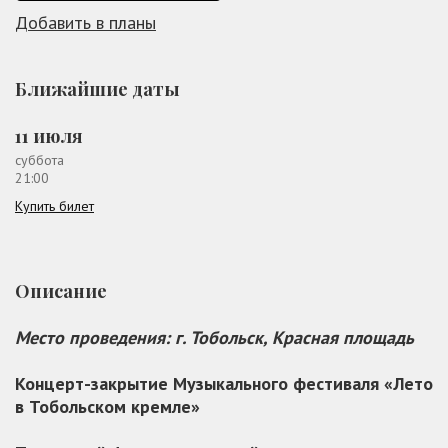
Добавить в планы
Ближайшие даты
11 июля
суббота
21:00
Купить билет
Описание
Место проведения: г. Тобольск, Красная площадь
Концерт-закрытие Музыкального фестиваля «Лето
в Тобольском кремле»