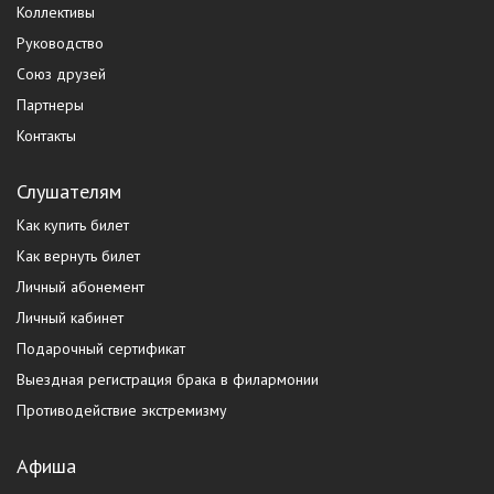
Коллективы
Руководство
Союз друзей
Партнеры
Контакты
Слушателям
Как купить билет
Как вернуть билет
Личный абонемент
Личный кабинет
Подарочный сертификат
Выездная регистрация брака в филармонии
Противодействие экстремизму
Афиша