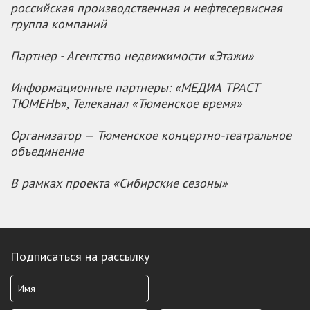
российская производственная и нефтесервисная
группа компаний
Партнер - Агентство недвижимости «Этажи»
Информационные партнеры: «МЕДИА ТРАСТ
ТЮМЕНЬ», Телеканал «Тюменское время»
Организатор — Тюменское концертно-театральное
объединение
В рамках проекта «Сибирские сезоны»
Подписаться на рассылку