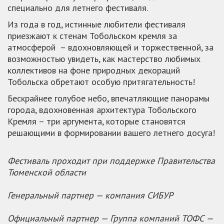
специально для летнего фестиваля.
Из года в год, истинные любители фестиваля
приезжают к стенам Тобольском кремля за
атмосферой – вдохновляющей и торжественной, за
возможностью увидеть, как мастерство любимых
коллективов на фоне природных декораций
Тобольска обретают особую притягательность!
Бескрайнее голубое небо, впечатляющие панорамы
города, вдохновенная архитектура Тобольского
Кремля – три аргумента, которые становятся
решающими в формировании вашего летнего досуга!
Фестиваль проходит при поддержке Правительства
Тюменской области
Генеральный партнер — компания СИБУР
Официальный партнер — Группа компаний ТОФС —