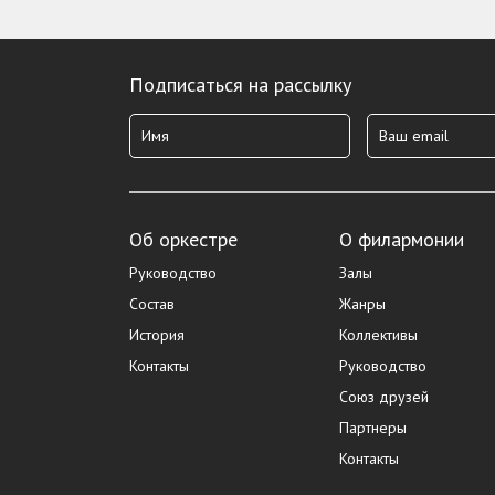
Подписаться на рассылку
Об оркестре
О филармонии
Руководство
Залы
Состав
Жанры
История
Коллективы
Контакты
Руководство
Союз друзей
Партнеры
Контакты