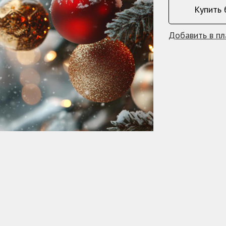
Купить 
Добавить в п