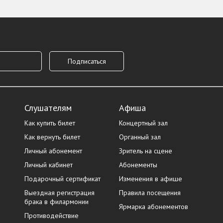
Слушателям
Афиша
Как купить билет
Концертный зал
Как вернуть билет
Органный зал
Личный абонемент
Зритель на сцене
Личный кабинет
Абонементы
Подарочный сертификат
Изменения в афише
Выездная регистрация
Правила посещения
брака в филармонии
Ярмарка абонементов
Противодействие