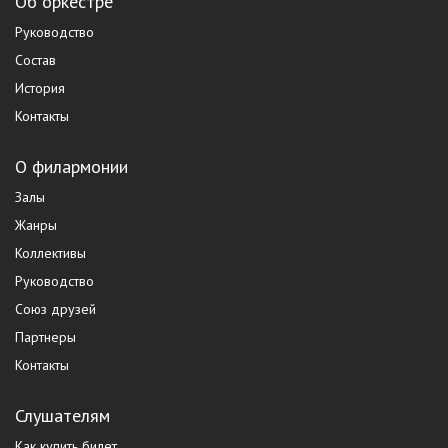
Об оркестре
Руководство
Состав
История
Контакты
О филармонии
Залы
Жанры
Коллективы
Руководство
Союз друзей
Партнеры
Контакты
Слушателям
Как купить билет