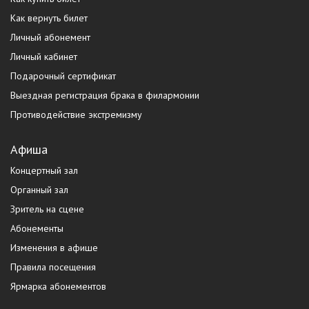
Как вернуть билет
Личный абонемент
Личный кабинет
Подарочный сертификат
Выездная регистрация брака в филармонии
Противодействие экстремизму
Афиша
Концертный зал
Органный зал
Зритель на сцене
Абонементы
Изменения в афише
Правила посещения
Ярмарка абонементов