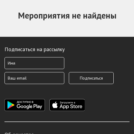
Мероприятия не найдены
Подписаться на рассылку