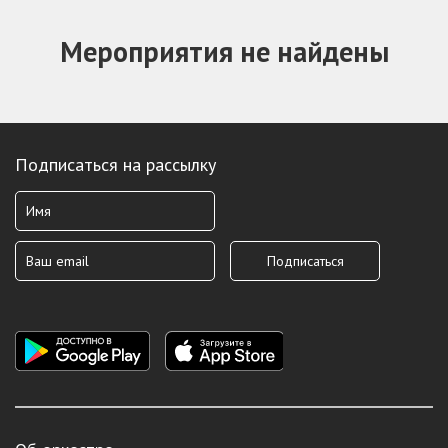
Мероприятия не найдены
Подписаться на рассылку