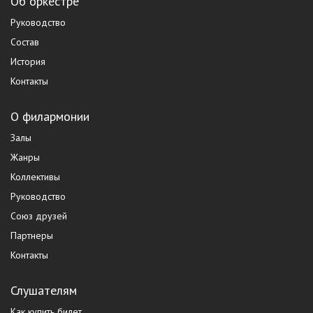
Об оркестре
Руководство
Состав
История
Контакты
О филармонии
Залы
Жанры
Коллективы
Руководство
Союз друзей
Партнеры
Контакты
Слушателям
Как купить билет