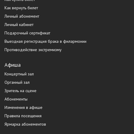
Как вернуть билет
Личный абонемент
Личный кабинет
Подарочный сертификат
Выездная регистрация брака в филармонии
Противодействие экстремизму
Афиша
Концертный зал
Органный зал
Зритель на сцене
Абонементы
Изменения в афише
Правила посещения
Ярмарка абонементов